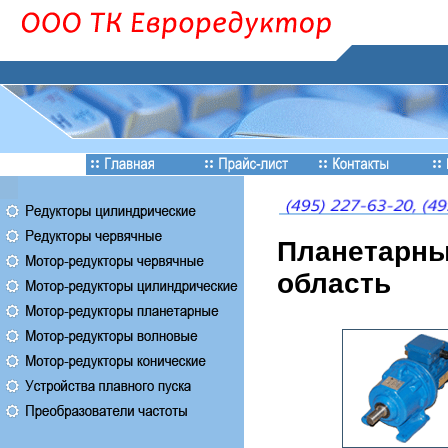
Планетарны
область